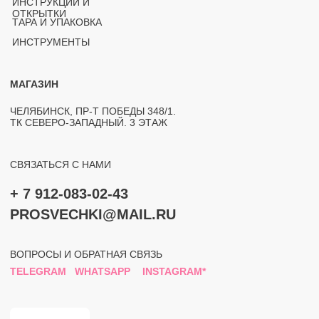
ЮРИДИЧЕСКАЯ ИНФОРМАЦИЯ
ПОЛИТИКА КОНФИДЕНЦИАЛЬНОСТИ
РАЗРАБОТКА САЙТА