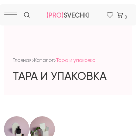
0
Главная
Каталог
Тара и упаковка
ТАРА И УПАКОВКА
УПАКОВКА
ТАРА