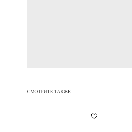
СМОТРИТЕ ТАКЖЕ