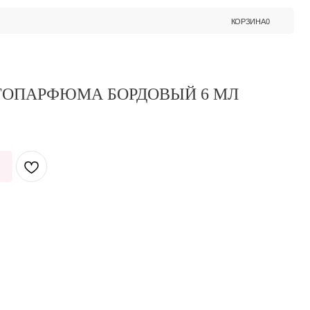
КОРЗИНА
0
ТОПАРФЮМА БОРДОВЫЙ 6 МЛ