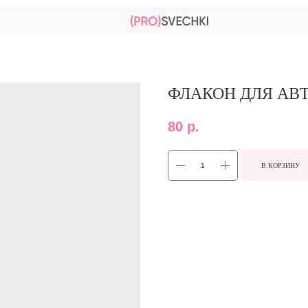
ФЛАКОН ДЛЯ АВ
80
р.
В КОРЗИНУ