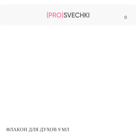
0
ФЛАКОН ДЛЯ ДУХОВ 9 МЛ