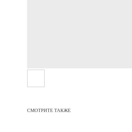
СМОТРИТЕ ТАКЖЕ