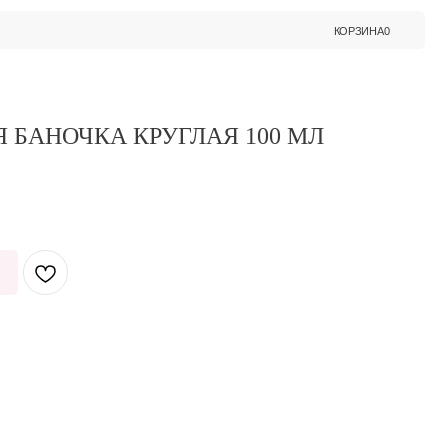
КОРЗИНА
0
 БАНОЧКА КРУГЛАЯ 100 МЛ