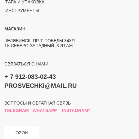
ПОЛИТИКА КОНФИДЕНЦИАЛЬНОСТИ
РАЗРАБОТКА САЙТА