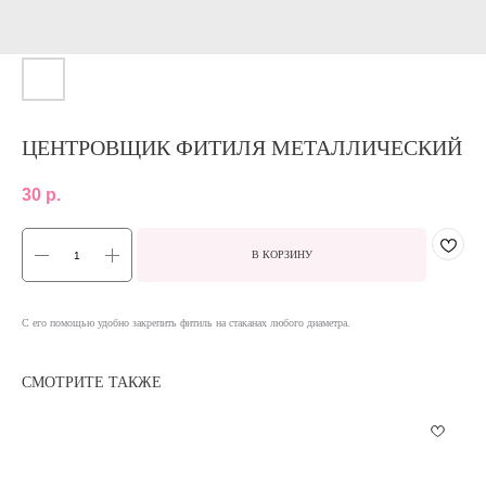
ЦЕНТРОВЩИК ФИТИЛЯ МЕТАЛЛИЧЕСКИЙ
30
р.
В КОРЗИНУ
С его помощью удобно закрепить фитиль на стаканах любого диаметра.
СМОТРИТЕ ТАКЖЕ