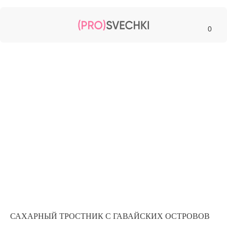
0
САХАРНЫЙ ТРОСТНИК С ГАВАЙСКИХ ОСТРОВОВ