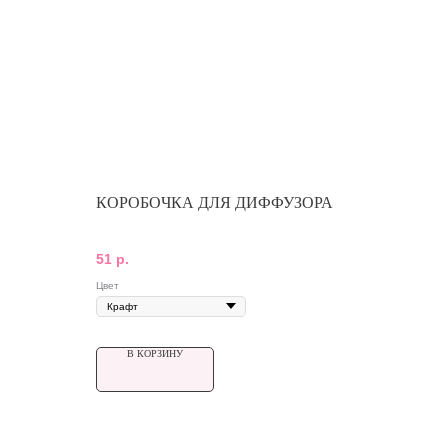
КОРОБОЧКА ДЛЯ ДИФФУЗОРА
51
р.
Цвет
В КОРЗИНУ