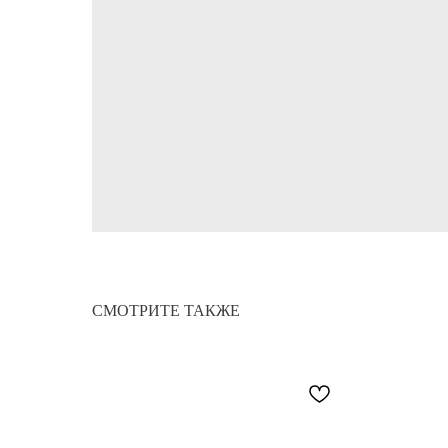
СМОТРИТЕ ТАКЖЕ