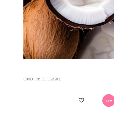
СМОТРИТЕ ТАКЖЕ
sale