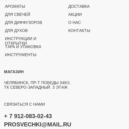
© PROSVECHKI, 2026
ВСЕ ПРАВА ЗАЩИЩЕНЫ.
ЮРИДИЧЕСКАЯ ИНФОРМАЦИЯ
ПОЛИТИКА КОНФИДЕНЦИАЛЬНОСТИ
РАЗРАБОТКА САЙТА