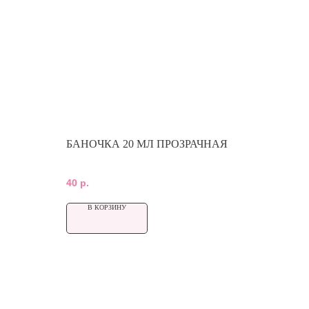
БАНОЧКА 20 МЛ ПРОЗРАЧНАЯ
40
р.
В КОРЗИНУ