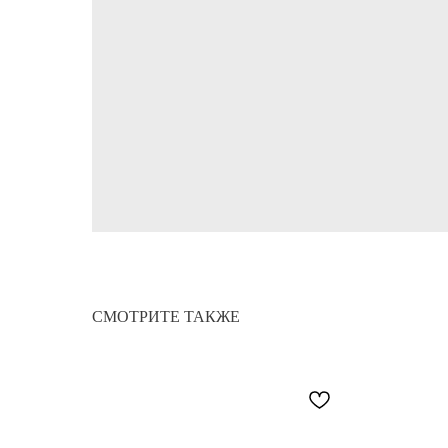
СМОТРИТЕ ТАКЖЕ