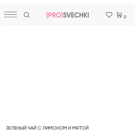
0
ЗЕЛЕНЫЙ ЧАЙ С ЛИМОНОМ И МЯТОЙ