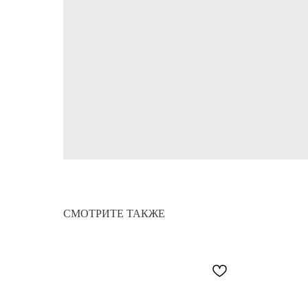
СМОТРИТЕ ТАКЖЕ