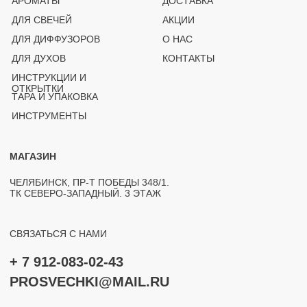
© PROSVECHKI, 2026
ВСЕ ПРАВА ЗАЩИЩЕНЫ.
ЮРИДИЧЕСКАЯ ИНФОРМАЦИЯ
ПОЛИТИКА КОНФИДЕНЦИАЛЬНОСТИ
РАЗРАБОТКА САЙТА