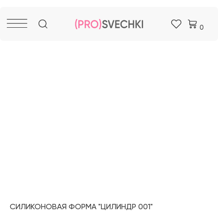
0
СИЛИКОНОВАЯ ФОРМА "ЦИЛИНДР 001"