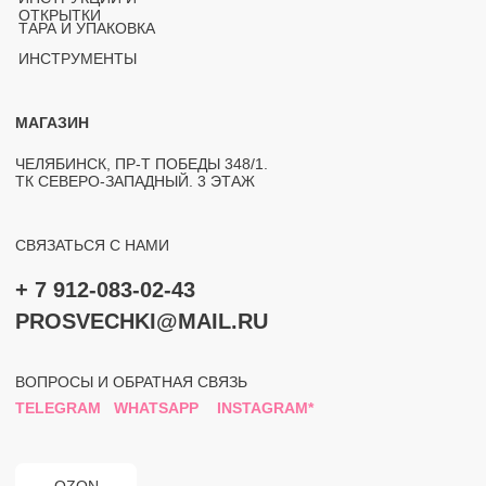
ЮРИДИЧЕСКАЯ ИНФОРМАЦИЯ
ПОЛИТИКА КОНФИДЕНЦИАЛЬНОСТИ
РАЗРАБОТКА САЙТА