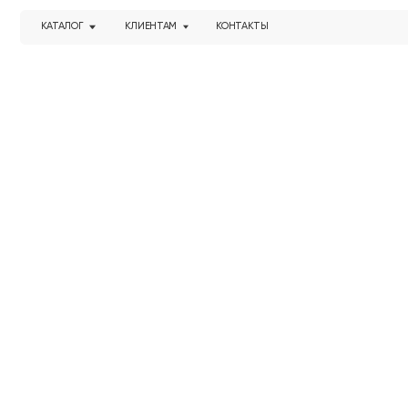
КАТАЛОГ
КЛИЕНТАМ
КОНТАКТЫ