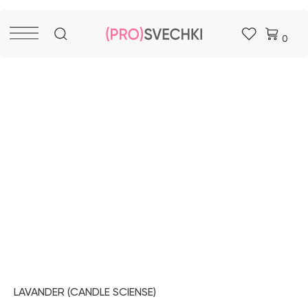
0
LAVANDER (CANDLE SCIENSE)