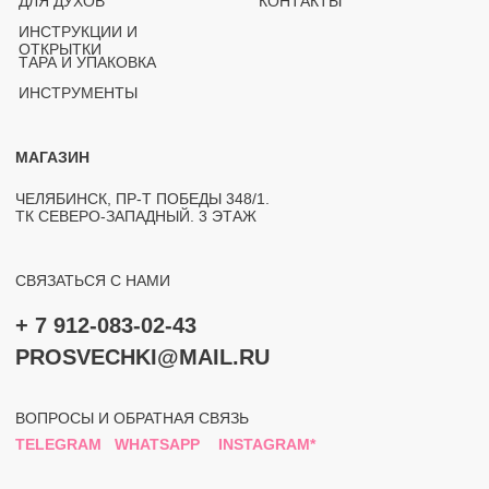
ЮРИДИЧЕСКАЯ ИНФОРМАЦИЯ
ПОЛИТИКА КОНФИДЕНЦИАЛЬНОСТИ
РАЗРАБОТКА САЙТА