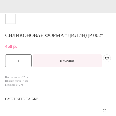
СИЛИКОНОВАЯ ФОРМА "ЦИЛИНДР 002"
450
р.
В КОРЗИНУ
Высота свечи - 12 см
Ширина свечи - 4 см
вес свечи 175 гр
СМОТРИТЕ ТАКЖЕ