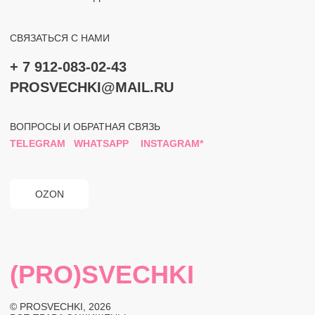
ЮРИДИЧЕСКАЯ ИНФОРМАЦИЯ
ПОЛИТИКА КОНФИДЕНЦИАЛЬНОСТИ
РАЗРАБОТКА САЙТА