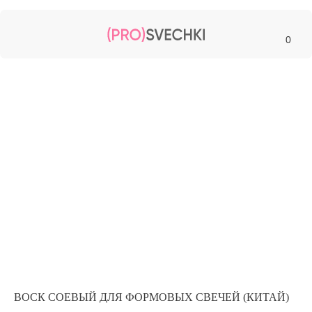
0
ВОСК СОЕВЫЙ ДЛЯ ФОРМОВЫХ СВЕЧЕЙ (КИТАЙ)